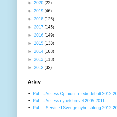
►
2020
(22)
►
2019
(46)
►
2018
(126)
►
2017
(145)
►
2016
(149)
►
2015
(138)
►
2014
(108)
►
2013
(113)
►
2012
(32)
Arkiv
Public Access Opinion - mediedebatt 2012-2
Public Access nyhetsbrevet 2005-2011
Public Service I Sverige nyhetsblogg 2012-2