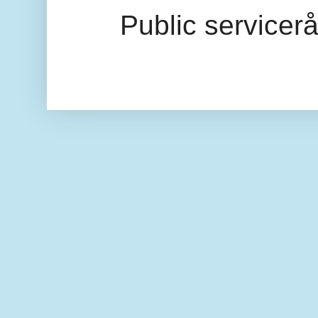
Public servicer