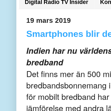
Digital Radio TV Insider
Kon
19 mars 2019
Smartphones blir de
Indien har nu världens
bredband
Det finns mer än 500 mi
bredbandsbonnemang i I
för mobilt bredband har s
jämförelse med andra lä