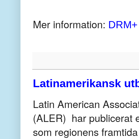
Mer information:
DRM+ 
Latinamerikansk ut
Latin American Associat
(ALER) har publicerat 
som regionens framtida 