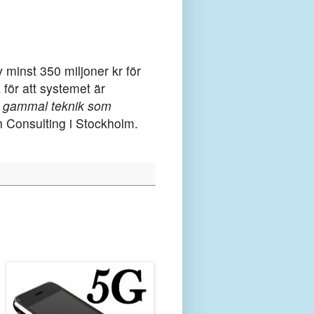
 minst 350 miljoner kr för
för att systemet är
en gammal teknik som
 Consulting i Stockholm.