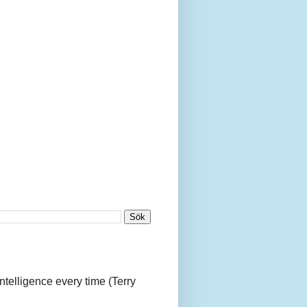
 intelligence every time (Terry