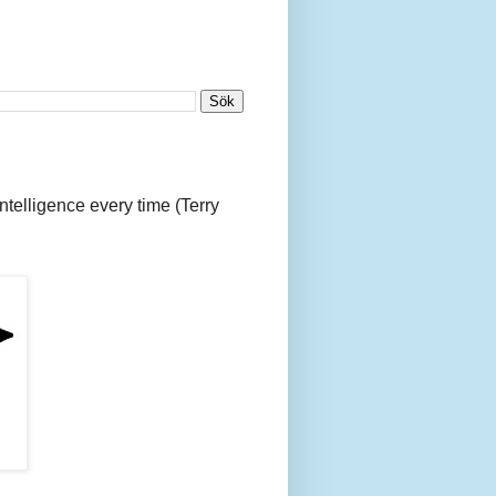
 intelligence every time (Terry