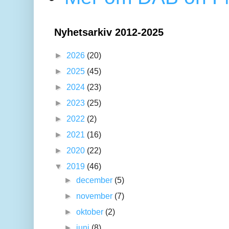
Nyhetsarkiv 2012-2025
►
2026
(20)
►
2025
(45)
►
2024
(23)
►
2023
(25)
►
2022
(2)
►
2021
(16)
►
2020
(22)
▼
2019
(46)
►
december
(5)
►
november
(7)
►
oktober
(2)
►
juni
(8)