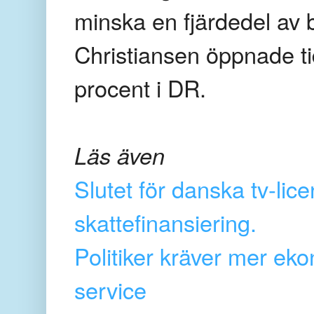
minska en fjärdedel av 
Christiansen öppnade ti
procent i DR.
Läs även
Slutet för danska tv-lice
skattefinansiering.
Politiker kräver mer ek
service