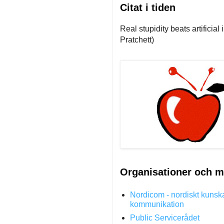
Citat i tiden
Real stupidity beats artificial
Pratchett)
Organisationer och m
Nordicom - nordiskt kunsk
kommunikation
Public Servicerådet