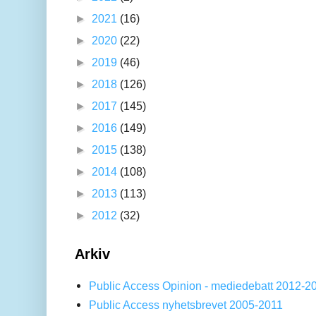
►
2021
(16)
►
2020
(22)
►
2019
(46)
►
2018
(126)
►
2017
(145)
►
2016
(149)
►
2015
(138)
►
2014
(108)
►
2013
(113)
►
2012
(32)
Arkiv
Public Access Opinion - mediedebatt 2012-2
Public Access nyhetsbrevet 2005-2011