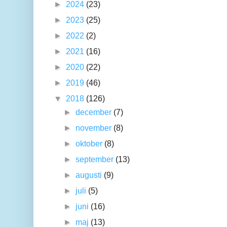
►
2024
(23)
►
2023
(25)
►
2022
(2)
►
2021
(16)
►
2020
(22)
►
2019
(46)
▼
2018
(126)
►
december
(7)
►
november
(8)
►
oktober
(8)
►
september
(13)
►
augusti
(9)
►
juli
(5)
►
juni
(16)
►
maj
(13)