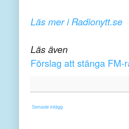
Läs mer i Radionytt.se
Läs även
Förslag att stänga FM-r
Senaste inlägg