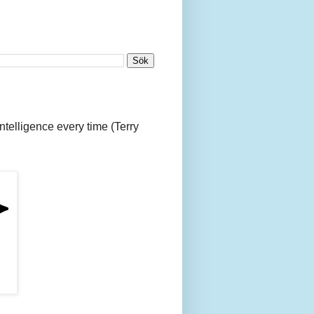
 intelligence every time (Terry