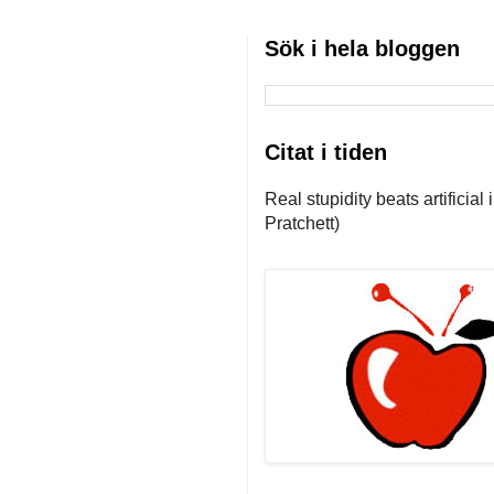
Sök i hela bloggen
Citat i tiden
Real stupidity beats artificial
Pratchett)