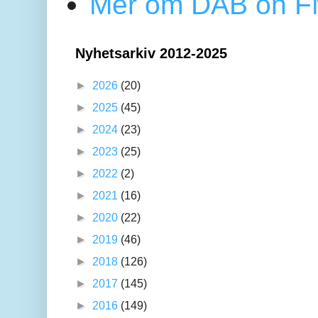
Mer om DAB oh FM
Nyhetsarkiv 2012-2025
►
2026
(20)
►
2025
(45)
►
2024
(23)
►
2023
(25)
►
2022
(2)
►
2021
(16)
►
2020
(22)
►
2019
(46)
►
2018
(126)
►
2017
(145)
►
2016
(149)