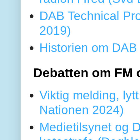
DAB Technical Pro
2019)
Historien om DAB 
Debatten om FM 
Viktig melding, lytt
Nationen 2024)
Medietilsynet og D