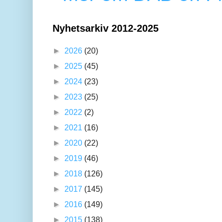
Nyhetsarkiv 2012-2025
►
2026
(20)
►
2025
(45)
►
2024
(23)
►
2023
(25)
►
2022
(2)
►
2021
(16)
►
2020
(22)
►
2019
(46)
►
2018
(126)
►
2017
(145)
►
2016
(149)
►
2015
(138)