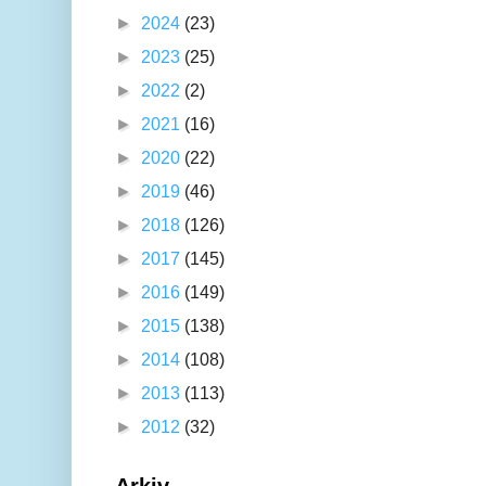
►
2024
(23)
►
2023
(25)
►
2022
(2)
►
2021
(16)
►
2020
(22)
►
2019
(46)
►
2018
(126)
►
2017
(145)
►
2016
(149)
►
2015
(138)
►
2014
(108)
►
2013
(113)
►
2012
(32)