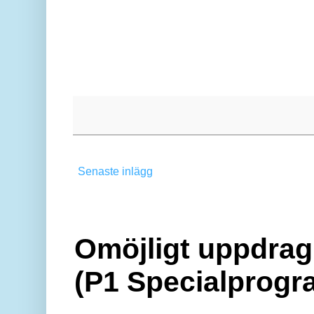
Senaste inlägg
Omöjligt uppdrag 
(P1 Specialprogr