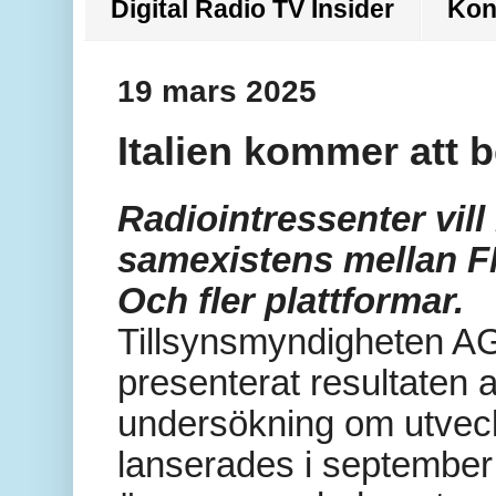
Digital Radio TV Insider
Kon
19 mars 2025
Italien kommer att be
Radiointressenter vill
samexistens mellan 
Och fler plattformar.
Tillsynsmyndigheten 
presenterat resultaten 
undersökning om utveck
lanserades i september 