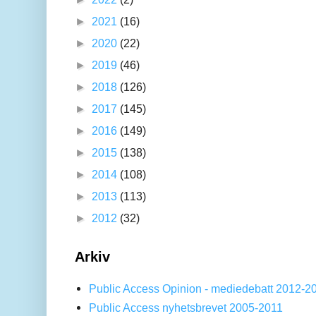
►
2021
(16)
►
2020
(22)
►
2019
(46)
►
2018
(126)
►
2017
(145)
►
2016
(149)
►
2015
(138)
►
2014
(108)
►
2013
(113)
►
2012
(32)
Arkiv
Public Access Opinion - mediedebatt 2012-2
Public Access nyhetsbrevet 2005-2011