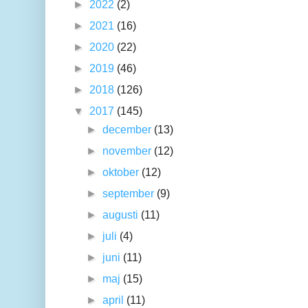
►
2022
(2)
►
2021
(16)
►
2020
(22)
►
2019
(46)
►
2018
(126)
▼
2017
(145)
►
december
(13)
►
november
(12)
►
oktober
(12)
►
september
(9)
►
augusti
(11)
►
juli
(4)
►
juni
(11)
►
maj
(15)
►
april
(11)