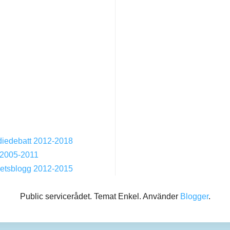
diedebatt 2012-2018
 2005-2011
yhetsblogg 2012-2015
Public servicerådet. Temat Enkel. Använder
Blogger
.