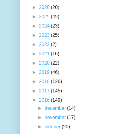
►
2026
(20)
►
2025
(45)
►
2024
(23)
►
2023
(25)
►
2022
(2)
►
2021
(16)
►
2020
(22)
►
2019
(46)
►
2018
(126)
►
2017
(145)
▼
2016
(149)
►
december
(14)
►
november
(17)
►
oktober
(20)