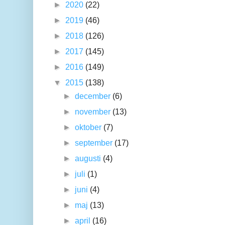
►
2020
(22)
►
2019
(46)
►
2018
(126)
►
2017
(145)
►
2016
(149)
▼
2015
(138)
►
december
(6)
►
november
(13)
►
oktober
(7)
►
september
(17)
►
augusti
(4)
►
juli
(1)
►
juni
(4)
►
maj
(13)
►
april
(16)