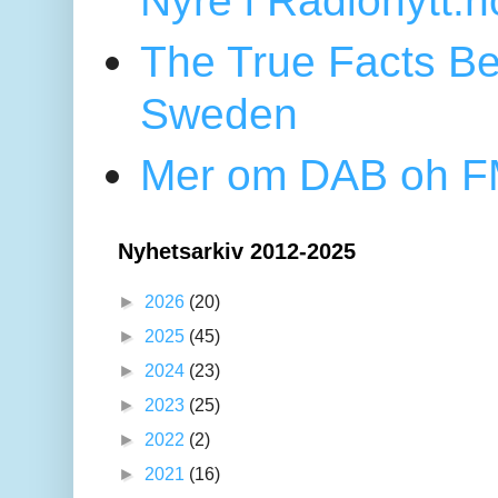
The True Facts Be
Sweden
Mer om DAB oh FM
Nyhetsarkiv 2012-2025
►
2026
(20)
►
2025
(45)
►
2024
(23)
►
2023
(25)
►
2022
(2)
►
2021
(16)