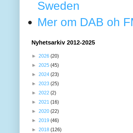
Sweden
Mer om DAB oh FM
Nyhetsarkiv 2012-2025
►
2026
(20)
►
2025
(45)
►
2024
(23)
►
2023
(25)
►
2022
(2)
►
2021
(16)
►
2020
(22)
►
2019
(46)
►
2018
(126)