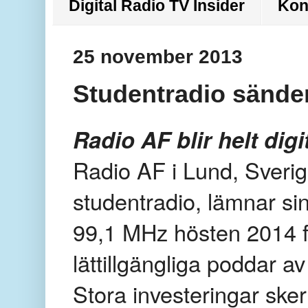
Digital Radio TV Insider
Kon
25 november 2013
Studentradio sänder
Radio AF blir helt digi
Radio AF i Lund, Sverig
studentradio, lämnar si
99,1 MHz hösten 2014 fö
lättillgängliga poddar 
Stora investeringar sker