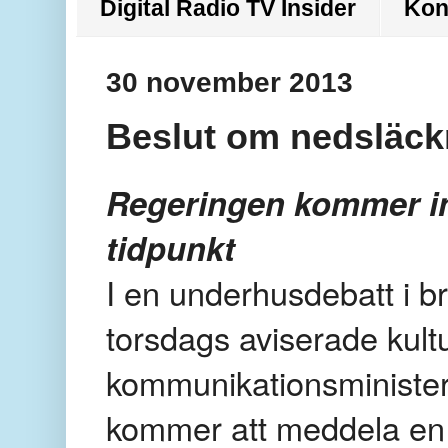
Digital Radio TV Insider
Kon
30 november 2013
Beslut om nedsläck
Regeringen kommer inte
tidpunkt
I en underhusdebatt i br
torsdags aviserade kult
kommunikationsminister 
kommer att meddela en t