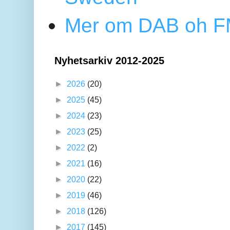
Mer om DAB oh FM
Nyhetsarkiv 2012-2025
►
2026
(20)
►
2025
(45)
►
2024
(23)
►
2023
(25)
►
2022
(2)
►
2021
(16)
►
2020
(22)
►
2019
(46)
►
2018
(126)
►
2017
(145)