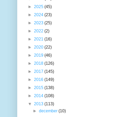
►
2025
(45)
►
2024
(23)
►
2023
(25)
►
2022
(2)
►
2021
(16)
►
2020
(22)
►
2019
(46)
►
2018
(126)
►
2017
(145)
►
2016
(149)
►
2015
(138)
►
2014
(108)
▼
2013
(113)
►
december
(10)