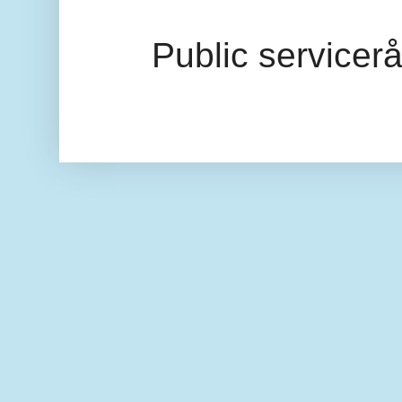
Public servicer