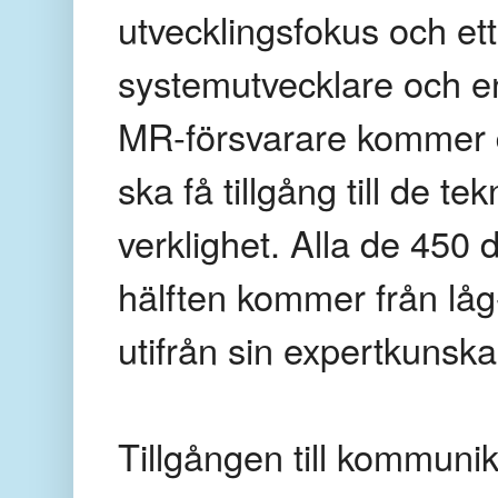
utvecklingsfokus och ett
systemutvecklare och en
MR-försvarare kommer di
ska få tillgång till de t
verklighet. Alla de 450
hälften kommer från låg
utifrån sin expertkunska
Tillgången till kommunik