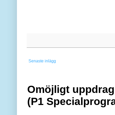
Senaste inlägg
Omöjligt uppdrag 
(P1 Specialprogr