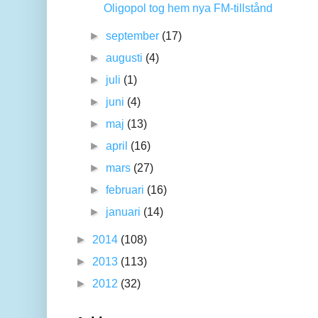
Oligopol tog hem nya FM-tillstånd
►
september
(17)
►
augusti
(4)
►
juli
(1)
►
juni
(4)
►
maj
(13)
►
april
(16)
►
mars
(27)
►
februari
(16)
►
januari
(14)
►
2014
(108)
►
2013
(113)
►
2012
(32)