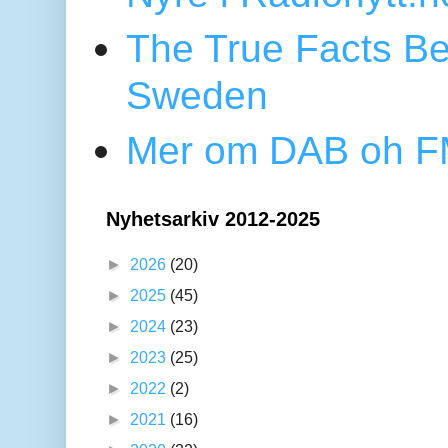
The True Facts Be
Sweden
Mer om DAB oh FM
Nyhetsarkiv 2012-2025
►
2026
(20)
►
2025
(45)
►
2024
(23)
►
2023
(25)
►
2022
(2)
►
2021
(16)