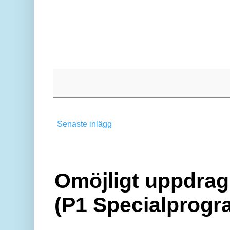
Senaste inlägg
Omöjligt uppdrag 
(P1 Specialprogr