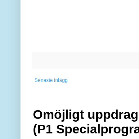
Senaste inlägg
Omöjligt uppdrag 
(P1 Specialprogr