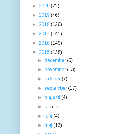
►
2020
(22)
►
2019
(46)
►
2018
(126)
►
2017
(145)
►
2016
(149)
▼
2015
(138)
►
december
(6)
►
november
(13)
►
oktober
(7)
►
september
(17)
►
augusti
(4)
►
juli
(1)
►
juni
(4)
►
maj
(13)