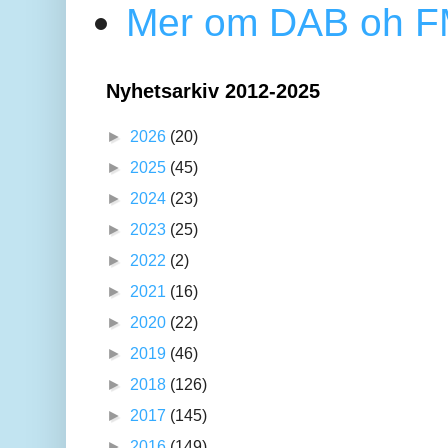
Mer om DAB oh FM
Nyhetsarkiv 2012-2025
►
2026
(20)
►
2025
(45)
►
2024
(23)
►
2023
(25)
►
2022
(2)
►
2021
(16)
►
2020
(22)
►
2019
(46)
►
2018
(126)
►
2017
(145)
►
2016
(149)