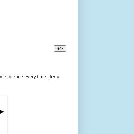
 intelligence every time (Terry