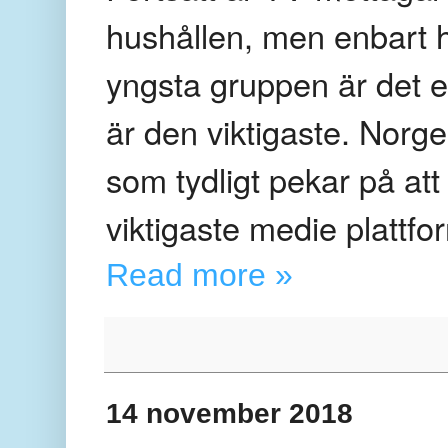
hushållen, men enbart h
yngsta gruppen är det 
är den viktigaste. Norge 
som tydligt pekar på a
viktigaste medie plattfor
Read more »
14 november 2018