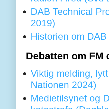
DAB Technical Pro
2019)
Historien om DAB 
Debatten om FM 
Viktig melding, lytt
Nationen 2024)
Medietilsynet og D