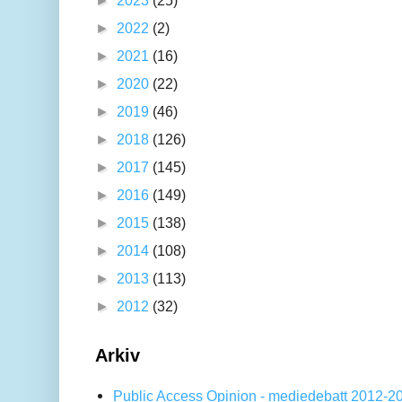
►
2022
(2)
►
2021
(16)
►
2020
(22)
►
2019
(46)
►
2018
(126)
►
2017
(145)
►
2016
(149)
►
2015
(138)
►
2014
(108)
►
2013
(113)
►
2012
(32)
Arkiv
Public Access Opinion - mediedebatt 2012-2