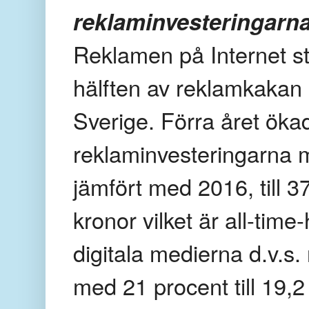
reklaminvesteringarn
Reklamen på Internet st
hälften av reklamkakan 
Sverige. Förra året öka
reklaminvesteringarna
jämfört med 2016, till 37
kronor vilket är all-time
digitala medierna d.v.s.
med 21 procent till 19,2