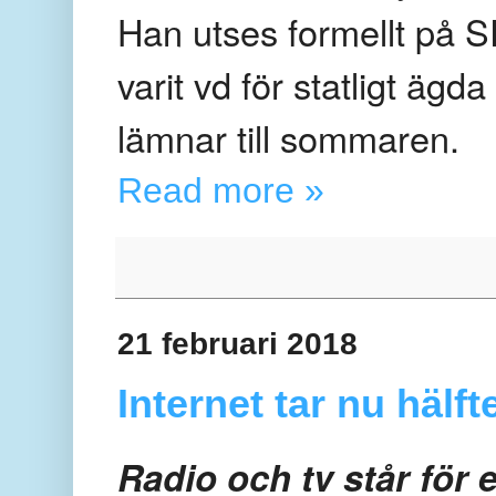
Han utses formellt på S
varit vd för statligt ägd
lämnar till sommaren.
Read more »
21 februari 2018
Internet tar nu hälf
Radio och tv står för 