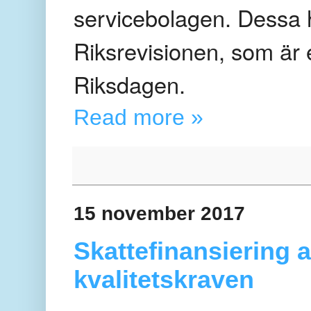
servicebolagen. Dessa h
Riksrevisionen, som är 
Riksdagen.
Read more »
15 november 2017
Skattefinansiering a
kvalitetskraven