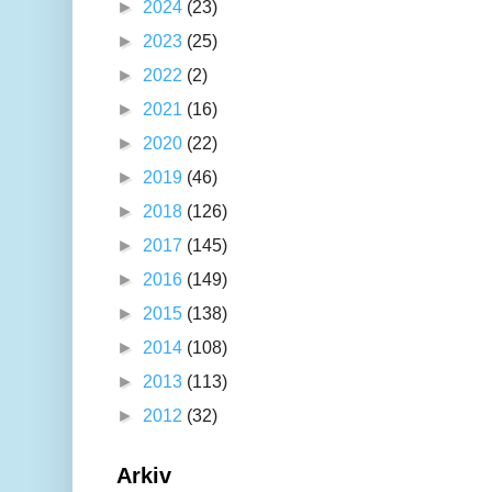
►
2024
(23)
►
2023
(25)
►
2022
(2)
►
2021
(16)
►
2020
(22)
►
2019
(46)
►
2018
(126)
►
2017
(145)
►
2016
(149)
►
2015
(138)
►
2014
(108)
►
2013
(113)
►
2012
(32)
Arkiv