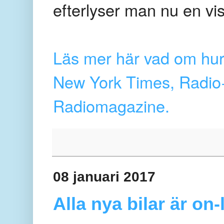
efterlyser man nu en v
Läs mer här vad om hur 
New York Times, Radio+
Radiomagazine.
08 januari 2017
Alla nya bilar är on-