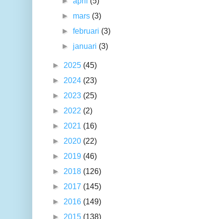
►
april
(5)
►
mars
(3)
►
februari
(3)
►
januari
(3)
►
2025
(45)
►
2024
(23)
►
2023
(25)
►
2022
(2)
►
2021
(16)
►
2020
(22)
►
2019
(46)
►
2018
(126)
►
2017
(145)
►
2016
(149)
►
2015
(138)