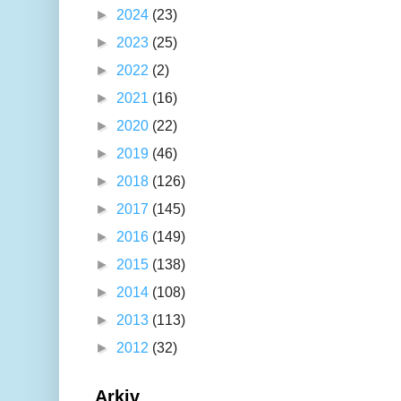
►
2024
(23)
►
2023
(25)
►
2022
(2)
►
2021
(16)
►
2020
(22)
►
2019
(46)
►
2018
(126)
►
2017
(145)
►
2016
(149)
►
2015
(138)
►
2014
(108)
►
2013
(113)
►
2012
(32)
Arkiv