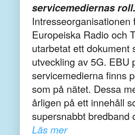
servicemediernas roll
Intresseorganisationen 
Europeiska Radio och 
utarbetat ett dokument 
utveckling av 5G. EBU pe
servicemedierna finns 
som på nätet. Dessa med
årligen på ett innehåll 
supersnabbt bredband 
Läs mer