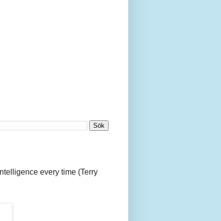
 intelligence every time (Terry