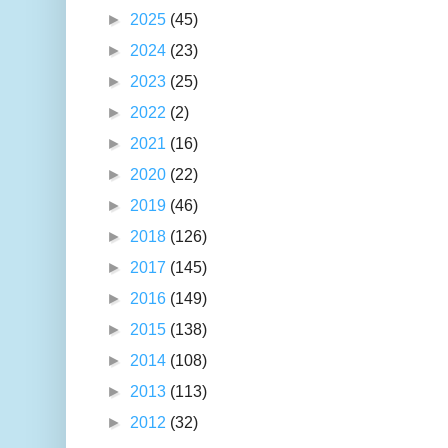
►
2025
(45)
►
2024
(23)
►
2023
(25)
►
2022
(2)
►
2021
(16)
►
2020
(22)
►
2019
(46)
►
2018
(126)
►
2017
(145)
►
2016
(149)
►
2015
(138)
►
2014
(108)
►
2013
(113)
►
2012
(32)